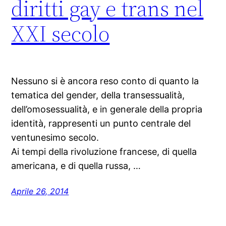
diritti gay e trans nel
XXI secolo
Nessuno si è ancora reso conto di quanto la
tematica del gender, della transessualità,
dell’omosessualità, e in generale della propria
identità, rappresenti un punto centrale del
ventunesimo secolo.
Ai tempi della rivoluzione francese, di quella
americana, e di quella russa, …
Aprile 26, 2014