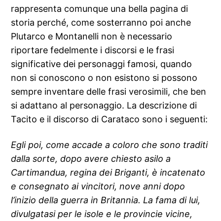
rappresenta comunque una bella pagina di
storia perché, come sosterranno poi anche
Plutarco e Montanelli non è necessario
riportare fedelmente i discorsi e le frasi
significative dei personaggi famosi, quando
non si conoscono o non esistono si possono
sempre inventare delle frasi verosimili, che ben
si adattano al personaggio. La descrizione di
Tacito e il discorso di Carataco sono i seguenti:
Egli poi, come accade a coloro che sono traditi
dalla sorte, dopo avere chiesto asilo a
Cartimandua, regina dei Briganti, è incatenato
e consegnato ai vincitori, nove anni dopo
l’inizio della guerra in Britannia. La fama di lui,
divulgatasi per le isole e le provincie vicine,