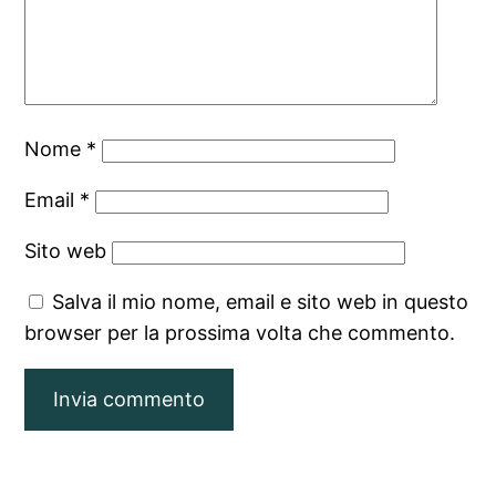
Nome
*
Email
*
Sito web
Salva il mio nome, email e sito web in questo
browser per la prossima volta che commento.