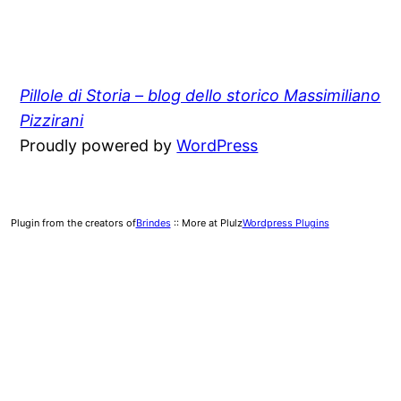
Pillole di Storia – blog dello storico Massimiliano
Pizzirani
Proudly powered by
WordPress
Plugin from the creators of
Brindes
:: More at Plulz
Wordpress Plugins