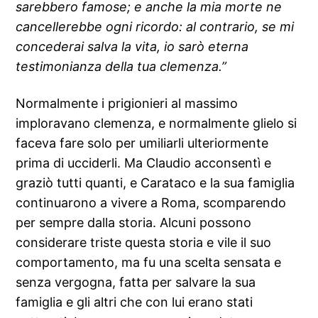
sarebbero famose; e anche la mia morte ne
cancellerebbe ogni ricordo: al contrario, se mi
concederai salva la vita, io sarò eterna
testimonianza della tua clemenza.”
Normalmente i prigionieri al massimo
imploravano clemenza, e normalmente glielo si
faceva fare solo per umiliarli ulteriormente
prima di ucciderli. Ma Claudio acconsentì e
graziò tutti quanti, e Carataco e la sua famiglia
continuarono a vivere a Roma, scomparendo
per sempre dalla storia. Alcuni possono
considerare triste questa storia e vile il suo
comportamento, ma fu una scelta sensata e
senza vergogna, fatta per salvare la sua
famiglia e gli altri che con lui erano stati