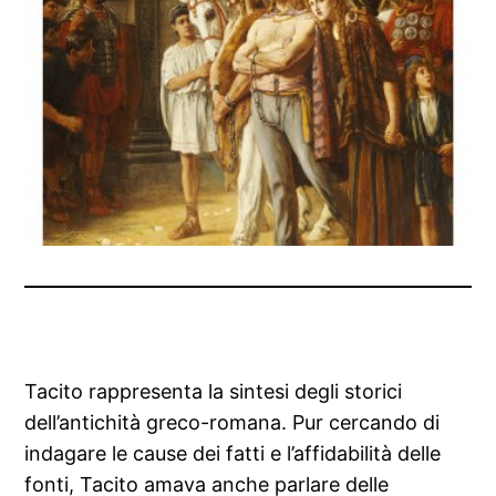
Tacito rappresenta la sintesi degli storici
dell’antichità greco-romana. Pur cercando di
indagare le cause dei fatti e l’affidabilità delle
fonti, Tacito amava anche parlare delle