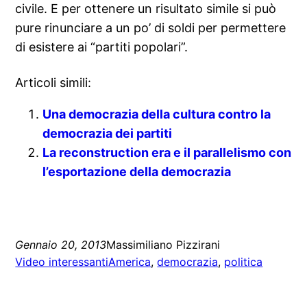
civile. E per ottenere un risultato simile si può
pure rinunciare a un po’ di soldi per permettere
di esistere ai “partiti popolari”.
Articoli simili:
Una democrazia della cultura contro la
democrazia dei partiti
La reconstruction era e il parallelismo con
l’esportazione della democrazia
Gennaio 20, 2013
Massimiliano Pizzirani
Video interessanti
America
, 
democrazia
, 
politica