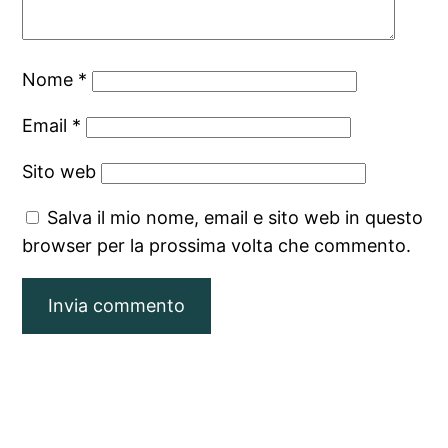
Nome
*
Email
*
Sito web
Salva il mio nome, email e sito web in questo
browser per la prossima volta che commento.