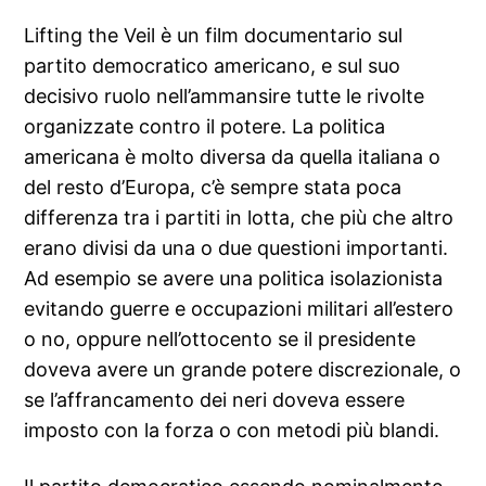
Lifting the Veil è un film documentario sul
partito democratico americano, e sul suo
decisivo ruolo nell’ammansire tutte le rivolte
organizzate contro il potere. La politica
americana è molto diversa da quella italiana o
del resto d’Europa, c’è sempre stata poca
differenza tra i partiti in lotta, che più che altro
erano divisi da una o due questioni importanti.
Ad esempio se avere una politica isolazionista
evitando guerre e occupazioni militari all’estero
o no, oppure nell’ottocento se il presidente
doveva avere un grande potere discrezionale, o
se l’affrancamento dei neri doveva essere
imposto con la forza o con metodi più blandi.