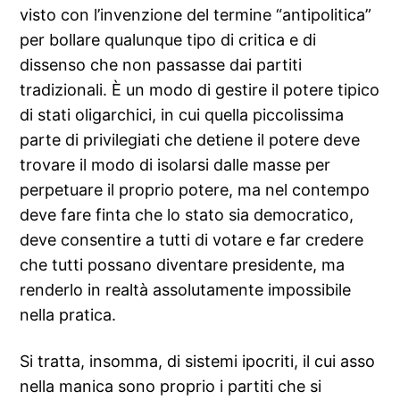
visto con l’invenzione del termine “antipolitica”
per bollare qualunque tipo di critica e di
dissenso che non passasse dai partiti
tradizionali. È un modo di gestire il potere tipico
di stati oligarchici, in cui quella piccolissima
parte di privilegiati che detiene il potere deve
trovare il modo di isolarsi dalle masse per
perpetuare il proprio potere, ma nel contempo
deve fare finta che lo stato sia democratico,
deve consentire a tutti di votare e far credere
che tutti possano diventare presidente, ma
renderlo in realtà assolutamente impossibile
nella pratica.
Si tratta, insomma, di sistemi ipocriti, il cui asso
nella manica sono proprio i partiti che si