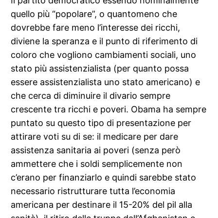
Il partito democratico essendo nominalmente
quello più “popolare”, o quantomeno che
dovrebbe fare meno l’interesse dei ricchi,
diviene la speranza e il punto di riferimento di
coloro che vogliono cambiamenti sociali, uno
stato più assistenzialista (per quanto possa
essere assistenzialista uno stato americano) e
che cerca di diminuire il divario sempre
crescente tra ricchi e poveri. Obama ha sempre
puntato su questo tipo di presentazione per
attirare voti su di se: il medicare per dare
assistenza sanitaria ai poveri (senza però
ammettere che i soldi semplicemente non
c’erano per finanziarlo e quindi sarebbe stato
necessario ristrutturare tutta l’economia
americana per destinare il 15-20% del pil alla