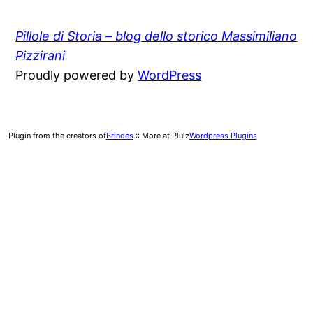
Pillole di Storia – blog dello storico Massimiliano
Pizzirani
Proudly powered by
WordPress
Plugin from the creators of
Brindes
:: More at Plulz
Wordpress Plugins