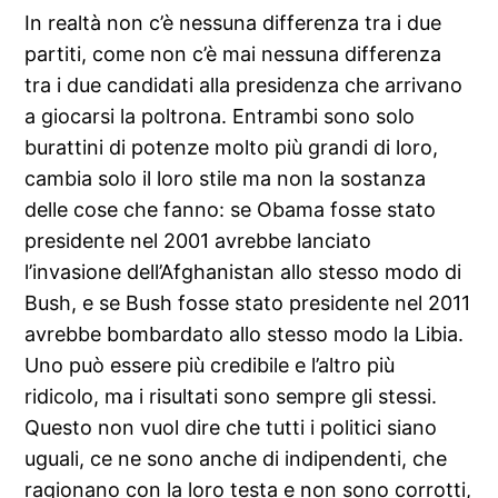
In realtà non c’è nessuna differenza tra i due
partiti, come non c’è mai nessuna differenza
tra i due candidati alla presidenza che arrivano
a giocarsi la poltrona. Entrambi sono solo
burattini di potenze molto più grandi di loro,
cambia solo il loro stile ma non la sostanza
delle cose che fanno: se Obama fosse stato
presidente nel 2001 avrebbe lanciato
l’invasione dell’Afghanistan allo stesso modo di
Bush, e se Bush fosse stato presidente nel 2011
avrebbe bombardato allo stesso modo la Libia.
Uno può essere più credibile e l’altro più
ridicolo, ma i risultati sono sempre gli stessi.
Questo non vuol dire che tutti i politici siano
uguali, ce ne sono anche di indipendenti, che
ragionano con la loro testa e non sono corrotti,