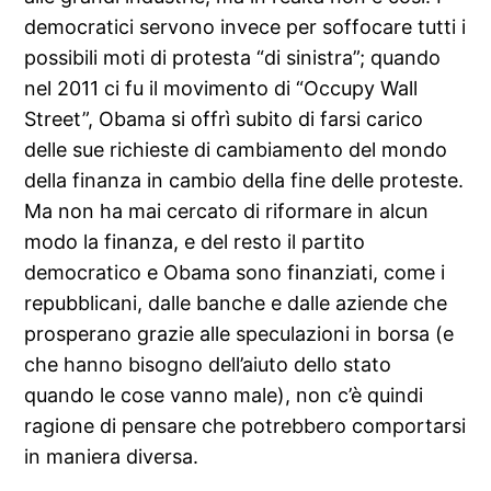
democratici servono invece per soffocare tutti i
possibili moti di protesta “di sinistra”; quando
nel 2011 ci fu il movimento di “Occupy Wall
Street”, Obama si offrì subito di farsi carico
delle sue richieste di cambiamento del mondo
della finanza in cambio della fine delle proteste.
Ma non ha mai cercato di riformare in alcun
modo la finanza, e del resto il partito
democratico e Obama sono finanziati, come i
repubblicani, dalle banche e dalle aziende che
prosperano grazie alle speculazioni in borsa (e
che hanno bisogno dell’aiuto dello stato
quando le cose vanno male), non c’è quindi
ragione di pensare che potrebbero comportarsi
in maniera diversa.