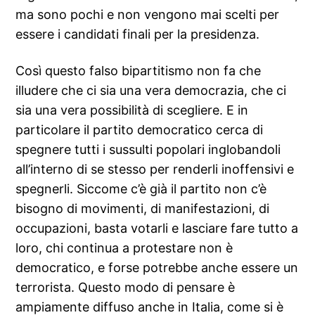
ma sono pochi e non vengono mai scelti per
essere i candidati finali per la presidenza.
Così questo falso bipartitismo non fa che
illudere che ci sia una vera democrazia, che ci
sia una vera possibilità di scegliere. E in
particolare il partito democratico cerca di
spegnere tutti i sussulti popolari inglobandoli
all’interno di se stesso per renderli inoffensivi e
spegnerli. Siccome c’è già il partito non c’è
bisogno di movimenti, di manifestazioni, di
occupazioni, basta votarli e lasciare fare tutto a
loro, chi continua a protestare non è
democratico, e forse potrebbe anche essere un
terrorista. Questo modo di pensare è
ampiamente diffuso anche in Italia, come si è