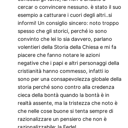
cercar o convincere nessuno. è stato il suo
esempio a catturare i cuori degli altri..si
informi! Un consiglio sincero: noto troppo
spesso che gli storici, perché io sono
convinto che lei lo sia davvero, parlano
volentieri della Storia della Chiesa e mi fa
piacere che fanno notare le azioni
negative che i papi e altri personaggi della
cristianità hanno commesso, infatti io
sono per una consapevolezza globale della
storia perché sono contro alla credenza
cieca della bontà quando la bontà è in
realtà assente, ma la tristezza che noto è
che nelle cose buone si tenta sempre di
razionalizzare un pensiero che non è
razionalizzabile: la Fede!