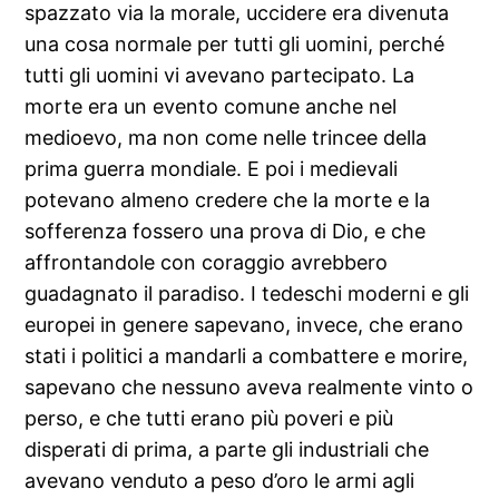
spazzato via la morale, uccidere era divenuta
una cosa normale per tutti gli uomini, perché
tutti gli uomini vi avevano partecipato. La
morte era un evento comune anche nel
medioevo, ma non come nelle trincee della
prima guerra mondiale. E poi i medievali
potevano almeno credere che la morte e la
sofferenza fossero una prova di Dio, e che
affrontandole con coraggio avrebbero
guadagnato il paradiso. I tedeschi moderni e gli
europei in genere sapevano, invece, che erano
stati i politici a mandarli a combattere e morire,
sapevano che nessuno aveva realmente vinto o
perso, e che tutti erano più poveri e più
disperati di prima, a parte gli industriali che
avevano venduto a peso d’oro le armi agli