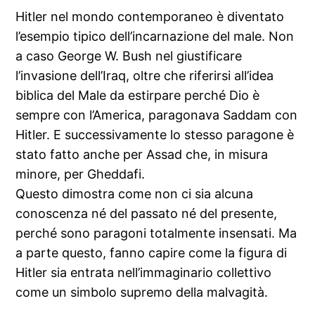
Hitler nel mondo contemporaneo è diventato
l’esempio tipico dell’incarnazione del male. Non
a caso George W. Bush nel giustificare
l’invasione dell’Iraq, oltre che riferirsi all’idea
biblica del Male da estirpare perché Dio è
sempre con l’America, paragonava Saddam con
Hitler. E successivamente lo stesso paragone è
stato fatto anche per Assad che, in misura
minore, per Gheddafi.
Questo dimostra come non ci sia alcuna
conoscenza né del passato né del presente,
perché sono paragoni totalmente insensati. Ma
a parte questo, fanno capire come la figura di
Hitler sia entrata nell’immaginario collettivo
come un simbolo supremo della malvagità.