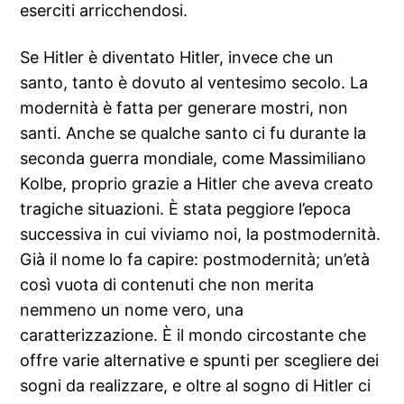
eserciti arricchendosi.
Se Hitler è diventato Hitler, invece che un
santo, tanto è dovuto al ventesimo secolo. La
modernità è fatta per generare mostri, non
santi. Anche se qualche santo ci fu durante la
seconda guerra mondiale, come Massimiliano
Kolbe, proprio grazie a Hitler che aveva creato
tragiche situazioni. È stata peggiore l’epoca
successiva in cui viviamo noi, la postmodernità.
Già il nome lo fa capire: postmodernità; un’età
così vuota di contenuti che non merita
nemmeno un nome vero, una
caratterizzazione. È il mondo circostante che
offre varie alternative e spunti per scegliere dei
sogni da realizzare, e oltre al sogno di Hitler ci