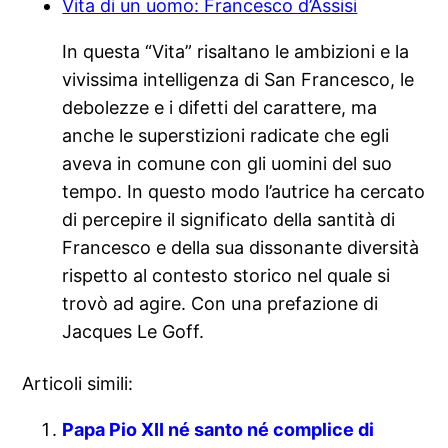
Vita di un uomo: Francesco d’Assisi
In questa “Vita” risaltano le ambizioni e la
vivissima intelligenza di San Francesco, le
debolezze e i difetti del carattere, ma
anche le superstizioni radicate che egli
aveva in comune con gli uomini del suo
tempo. In questo modo l’autrice ha cercato
di percepire il significato della santità di
Francesco e della sua dissonante diversità
rispetto al contesto storico nel quale si
trovò ad agire. Con una prefazione di
Jacques Le Goff.
Articoli simili:
Papa Pio XII né santo né complice di