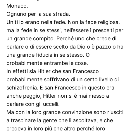
Monaco.
Ognuno per la sua strada.
Uniti lo erano nella fede. Non la fede religiosa,
ma la fede in se stessi, nell’essere i prescelti per
un grande compito. Perché uno che crede di
parlare o di essere scelto da Dio o è pazzo o ha
una grande fiducia in se stesso. O
probabilmente entrambe le cose.
In effetti sia Hitler che san Francesco
probabilmente soffrivano di un certo livello di
schizofrenia. E san Francesco in questo era
anche peggio, Hitler non si è mai messo a
parlare con gli uccelli.
Ma con la loro grande convinzione sono riusciti
a trascinare la gente che li ascoltava, e che
credeva in loro più che altro perché loro