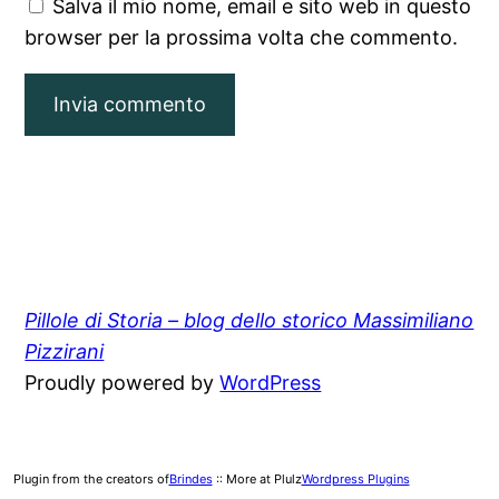
Salva il mio nome, email e sito web in questo
browser per la prossima volta che commento.
Pillole di Storia – blog dello storico Massimiliano
Pizzirani
Proudly powered by
WordPress
Plugin from the creators of
Brindes
:: More at Plulz
Wordpress Plugins