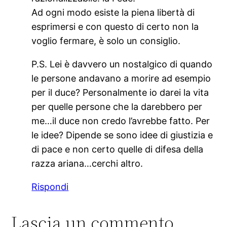
Ad ogni modo esiste la piena libertà di
esprimersi e con questo di certo non la
voglio fermare, è solo un consiglio.
P.S. Lei è davvero un nostalgico di quando
le persone andavano a morire ad esempio
per il duce? Personalmente io darei la vita
per quelle persone che la darebbero per
me…il duce non credo l’avrebbe fatto. Per
le idee? Dipende se sono idee di giustizia e
di pace e non certo quelle di difesa della
razza ariana…cerchi altro.
Rispondi
Lascia un commento