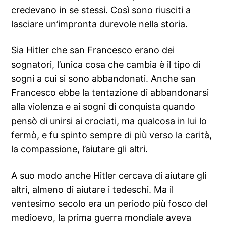
credevano in se stessi. Così sono riusciti a
lasciare un’impronta durevole nella storia.
Sia Hitler che san Francesco erano dei
sognatori, l’unica cosa che cambia è il tipo di
sogni a cui si sono abbandonati. Anche san
Francesco ebbe la tentazione di abbandonarsi
alla violenza e ai sogni di conquista quando
pensò di unirsi ai crociati, ma qualcosa in lui lo
fermò, e fu spinto sempre di più verso la carità,
la compassione, l’aiutare gli altri.
A suo modo anche Hitler cercava di aiutare gli
altri, almeno di aiutare i tedeschi. Ma il
ventesimo secolo era un periodo più fosco del
medioevo, la prima guerra mondiale aveva