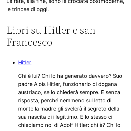
Le rate, alla fine, sono le crociate postmoderne,
le trincee di oggi.
Libri su Hitler e san
Francesco
Hitler
Chi è lui? Chi lo ha generato davvero? Suo
padre Alois Hitler, funzionario di dogana
austriaco, se lo chiederà sempre. E senza
risposta, perché nemmeno sul letto di
morte la madre gli svelerà il segreto della
sua nascita di illegittimo. E lo stesso ci
chiediamo noi di Adolf Hitler: chi è? Chi lo