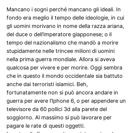
Mancano i sogni perché mancano gli ideali. In
fondo era meglio il tempo delle ideologie, in cui
gli uomini morivano in nome della razza ariana,
del duce o dell’imperatore giapponese; o il
tempo del nazionalismo che mandò a morire
stupidamente nelle trincee milioni di uomini
nella prima guerra mondiale. Allora si aveva
qualcosa per vivere e per morire. Oggi sembra
che in questo il mondo occidentale sia battuto
anche dai terroristi islamici. Beh,
fortunatamente non si può ancora andare in
guerra per avere l’Iphone 6, o per appendere un
televisore da 60 pollici 3d alla parete del
soggiorno. Al massimo si può lavorare per
pagare le rate di questi oggetti.