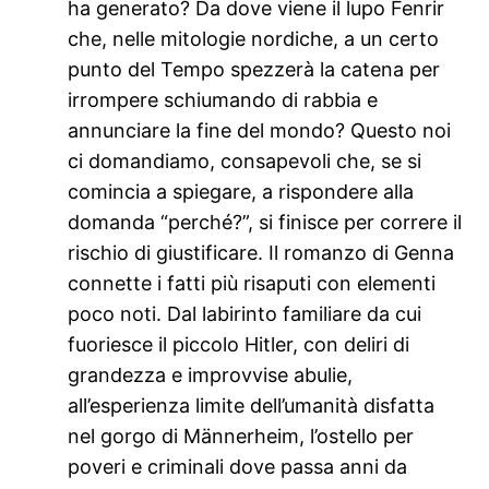
ha generato? Da dove viene il lupo Fenrir
che, nelle mitologie nordiche, a un certo
punto del Tempo spezzerà la catena per
irrompere schiumando di rabbia e
annunciare la fine del mondo? Questo noi
ci domandiamo, consapevoli che, se si
comincia a spiegare, a rispondere alla
domanda “perché?”, si finisce per correre il
rischio di giustificare. Il romanzo di Genna
connette i fatti più risaputi con elementi
poco noti. Dal labirinto familiare da cui
fuoriesce il piccolo Hitler, con deliri di
grandezza e improvvise abulie,
all’esperienza limite dell’umanità disfatta
nel gorgo di Männerheim, l’ostello per
poveri e criminali dove passa anni da