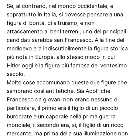
Se, al contrario, nel mondo occidentale, e
soprattutto in Italia, si dovesse pensare a una
figura di bontà, di altruismo, e non
attaccamento ai beni terreni, uno dei principali
candidati sarebbe san Francesco. Alla fine del
medioevo era indiscutibilmente la figura storica
più nota in Europa, allo stesso modo in cui
Hitler oggi è la figura più famosa del ventesimo
secolo.
Molte cose accomunano queste due figure che
sembrano così antitetiche. Sia Adolf che
Francesco da giovani non erano nessuno di
particolare, il primo era il figlio di un piccolo
burocrate e un caporale nella prima guerra
mondiale, il secondo era, sì, il figlio di un ricco
mercante, ma prima della sua illuminazione non