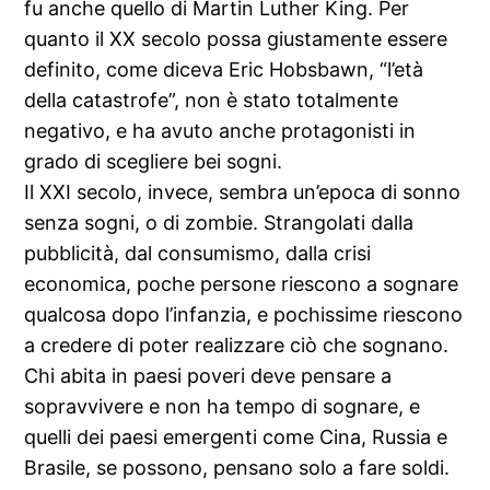
fu anche quello di Martin Luther King. Per
quanto il XX secolo possa giustamente essere
definito, come diceva Eric Hobsbawn, “l’età
della catastrofe”, non è stato totalmente
negativo, e ha avuto anche protagonisti in
grado di scegliere bei sogni.
Il XXI secolo, invece, sembra un’epoca di sonno
senza sogni, o di zombie. Strangolati dalla
pubblicità, dal consumismo, dalla crisi
economica, poche persone riescono a sognare
qualcosa dopo l’infanzia, e pochissime riescono
a credere di poter realizzare ciò che sognano.
Chi abita in paesi poveri deve pensare a
sopravvivere e non ha tempo di sognare, e
quelli dei paesi emergenti come Cina, Russia e
Brasile, se possono, pensano solo a fare soldi.