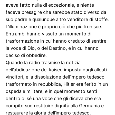
aveva fatto nulla di eccezionale, e niente
faceva presagire che sarebbe stato diverso da
suo padre e qualunque altro venditore di stoffe.
L’illuminazione è proprio ciò che più li unisce.
Entrambi hanno vissuto un momento di
trasformazione in cui hanno creduto di sentire
la voce di Dio, o del Destino, e in cui hanno
deciso di obbedire.
Quando la radio trasmise la notizia
dell’abdicazione del kaiser, imposta dagli alleati
vincitori, e la dissoluzione dell’impero tedesco
trasformato in repubblica, Hitler era ferito in un
ospedale militare, e in quel momento sentì
dentro di sé una voce che gli diceva che era
compito suo restituire dignità alla Germania e
restaurare la gloria dell’impero tedesco.