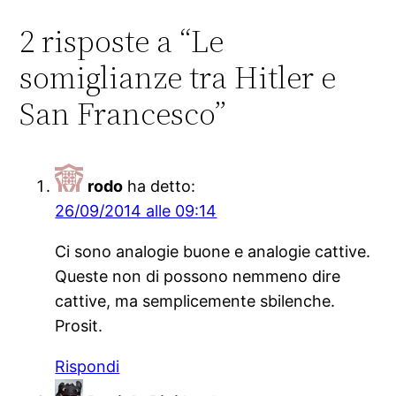
2 risposte a “Le
somiglianze tra Hitler e
San Francesco”
rodo
ha detto:
26/09/2014 alle 09:14
Ci sono analogie buone e analogie cattive.
Queste non di possono nemmeno dire
cattive, ma semplicemente sbilenche.
Prosit.
Rispondi